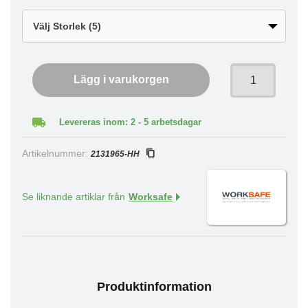
Lägg i varukorgen
Levereras inom: 2 - 5 arbetsdagar
Artikelnummer:
2131965-HH
Se liknande artiklar från
Worksafe
Produktinformation