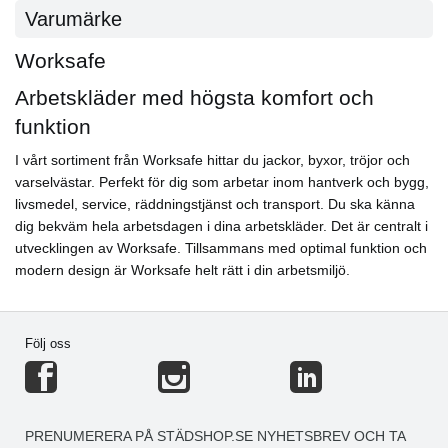
Varumärke
Worksafe
Arbetskläder med högsta komfort och
funktion
I vårt sortiment från Worksafe hittar du jackor, byxor, tröjor och
varselvästar. Perfekt för dig som arbetar inom hantverk och bygg,
livsmedel, service, räddningstjänst och transport. Du ska känna
dig bekväm hela arbetsdagen i dina arbetskläder. Det är centralt i
utvecklingen av Worksafe. Tillsammans med optimal funktion och
modern design är Worksafe helt rätt i din arbetsmiljö.
Följ oss
PRENUMERERA PÅ STÄDSHOP.SE NYHETSBREV OCH TA