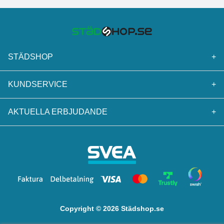
STÄDSHOP
+
KUNDSERVICE
+
AKTUELLA ERBJUDANDE
+
Copyright © 2026 Städshop.se