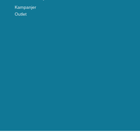
Kampanjer
Outlet