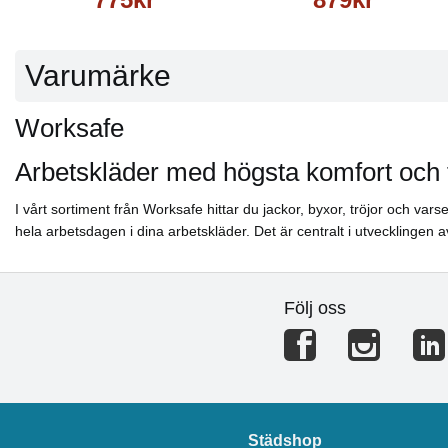
Varumärke
Worksafe
Arbetskläder med högsta komfort och 
I vårt sortiment från Worksafe hittar du jackor, byxor, tröjor och va
hela arbetsdagen i dina arbetskläder. Det är centralt i utvecklingen
Följ oss
Städshop