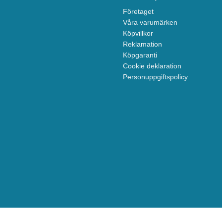
Företaget
Våra varumärken
Köpvillkor
Reklamation
Köpgaranti
Cookie deklaration
Personuppgiftspolicy