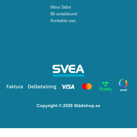
Mina Sidor
Bli avtalskund
Kontakta oss
Copyright © 2026 Städshop.se