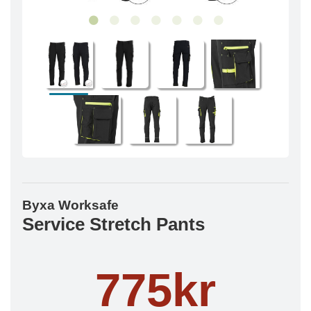
Byxa Worksafe
Service Stretch Pants
775kr