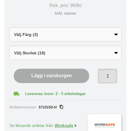
Rek. pris:
969kr
Inkl. moms
Lägg i varukorgen
Levereras inom: 2 - 5 arbetsdagar
Artikelnummer:
5710150-H
Se liknande artiklar från
Worksafe