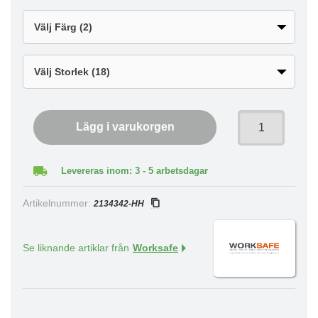
Lägg i varukorgen
Levereras inom: 3 - 5 arbetsdagar
Artikelnummer:
2134342-HH
Se liknande artiklar från
Worksafe