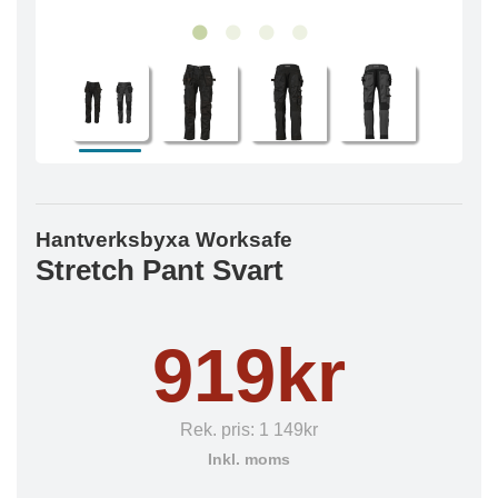
Hantverksbyxa Worksafe
Stretch Pant Svart
919kr
Rek. pris:
1 149kr
Inkl. moms