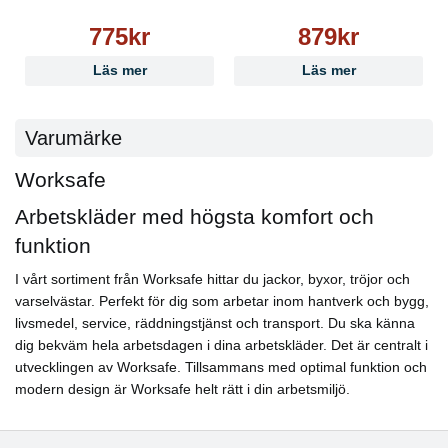
775kr
879kr
Läs mer
Läs mer
Varumärke
Worksafe
Arbetskläder med högsta komfort och
funktion
I vårt sortiment från Worksafe hittar du jackor, byxor, tröjor och
varselvästar. Perfekt för dig som arbetar inom hantverk och bygg,
livsmedel, service, räddningstjänst och transport. Du ska känna
dig bekväm hela arbetsdagen i dina arbetskläder. Det är centralt i
utvecklingen av Worksafe. Tillsammans med optimal funktion och
modern design är Worksafe helt rätt i din arbetsmiljö.