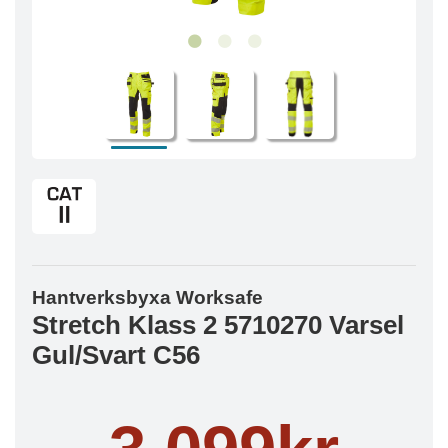
Hantverksbyxa Worksafe
Stretch Klass 2 5710270 Varsel
Gul/Svart C56