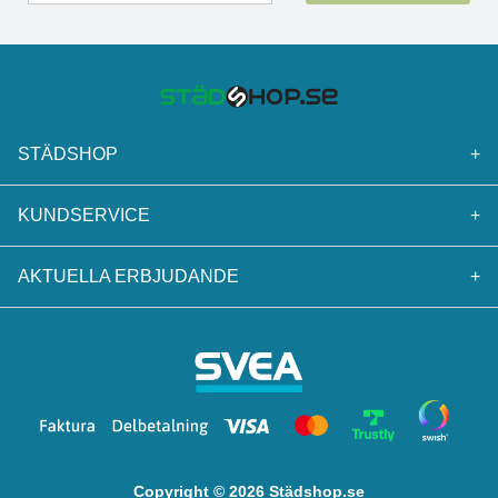
STÄDSHOP
+
KUNDSERVICE
+
AKTUELLA ERBJUDANDE
+
Copyright © 2026 Städshop.se