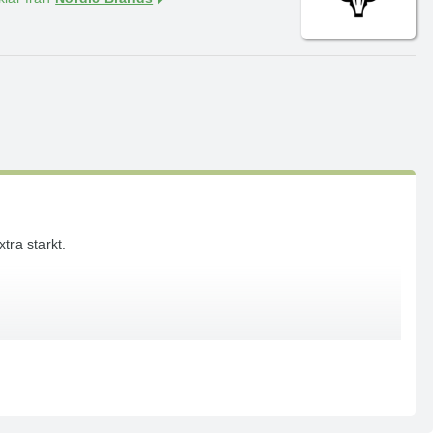
tra starkt.