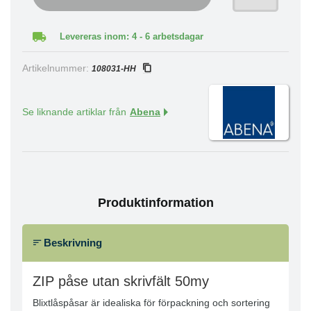
Levereras inom: 4 - 6 arbetsdagar
Artikelnummer:
108031-HH
Se liknande artiklar från
Abena
Produktinformation
Beskrivning
ZIP påse utan skrivfält 50my
Blixtlåspåsar är idealiska för förpackning och sortering