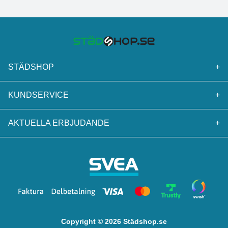
STÄDSHOP
+
KUNDSERVICE
+
AKTUELLA ERBJUDANDE
+
Copyright © 2026 Städshop.se