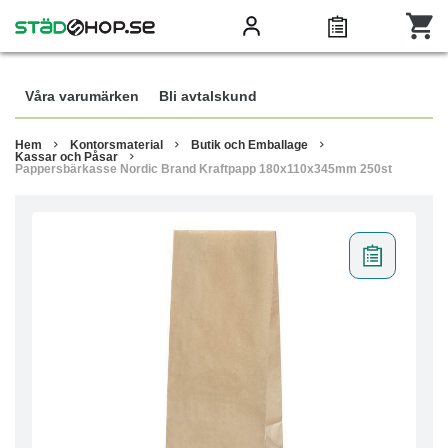
Våra varumärken
Bli avtalskund
Hem
Kontorsmaterial
Butik och Emballage
Kassar och Påsar
Pappersbärkasse Nordic Brand Kraftpapp 180x110x345mm 250st