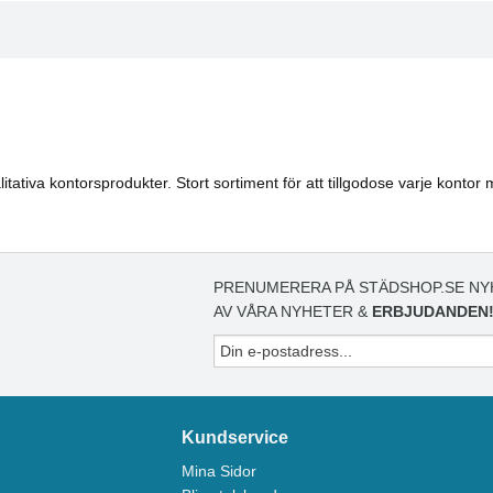
tativa kontorsprodukter. Stort sortiment för att tillgodose varje kontor 
PRENUMERERA PÅ STÄDSHOP.SE NY
AV VÅRA NYHETER &
ERBJUDANDEN
Kundservice
Mina Sidor