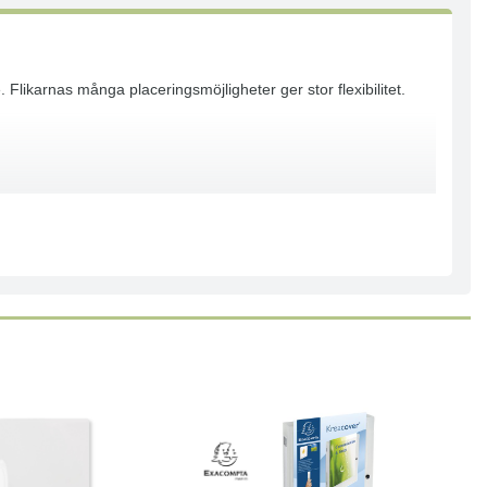
Flikarnas många placeringsmöjligheter ger stor flexibilitet.