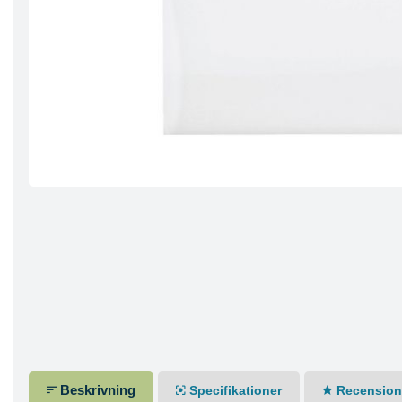
Beskrivning
Specifikationer
Recensione