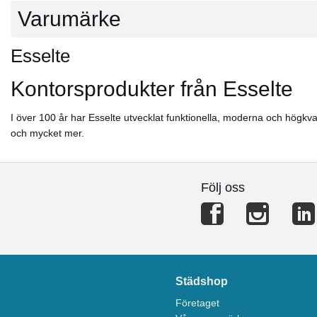
Varumärke
Esselte
Kontorsprodukter från Esselte
I över 100 år har Esselte utvecklat funktionella, moderna och högkvali
och mycket mer.
Följ oss
Städshop
Företaget