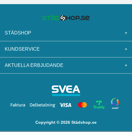
STÄDSHOP
+
KUNDSERVICE
+
AKTUELLA ERBJUDANDE
+
Copyright © 2026 Städshop.se