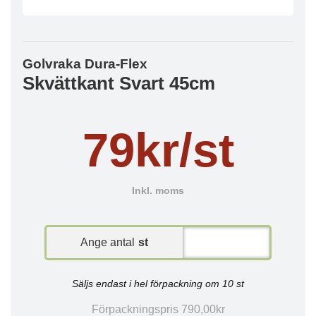
Golvraka Dura-Flex
Skvättkant Svart 45cm
79kr/st
Inkl. moms
Ange antal
st
Säljs endast i hel förpackning om 10 st
Förpackningspris 790,00kr