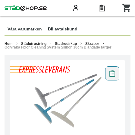
Våra varumärken
Bli avtalskund
Hem
Städutrustning
Städredskap
Skrapor
Golvraka Fixor Cleaning System Silikon 30cm Blandade färger