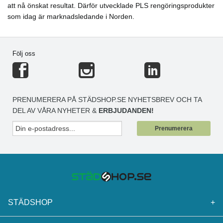
att nå önskat resultat. Därför utvecklade PLS rengöringsprodukter
som idag är marknadsledande i Norden.
Följ oss
PRENUMERERA PÅ STÄDSHOP.SE NYHETSBREV OCH TA
DEL AV VÅRA NYHETER &
ERBJUDANDEN!
Prenumerera
STÄDSHOP
+