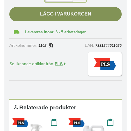
LÄGG I VARUKORGEN
Levereras inom: 3 - 5 arbetsdagar
Artikelnummer:
EAN:
1102
7331244011020
Se liknande artiklar från
PLS
Relaterade produkter