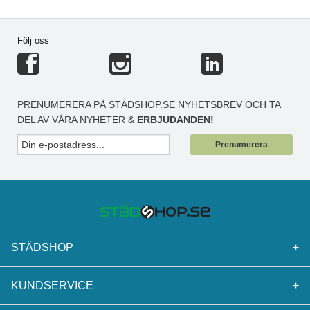
Följ oss
PRENUMERERA PÅ STÄDSHOP.SE NYHETSBREV OCH TA
DEL AV VÅRA NYHETER &
ERBJUDANDEN!
Prenumerera
STÄDSHOP
+
KUNDSERVICE
+