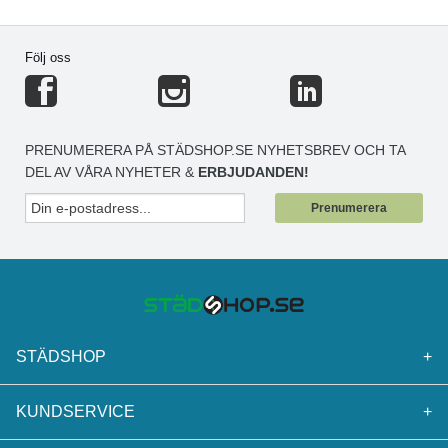
Följ oss
PRENUMERERA PÅ STÄDSHOP.SE NYHETSBREV OCH TA
DEL AV VÅRA NYHETER &
ERBJUDANDEN!
Prenumerera
STÄDSHOP
+
KUNDSERVICE
+