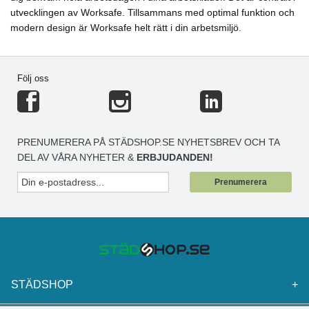
utvecklingen av Worksafe. Tillsammans med optimal funktion och
modern design är Worksafe helt rätt i din arbetsmiljö.
Följ oss
PRENUMERERA PÅ STÄDSHOP.SE NYHETSBREV OCH TA
DEL AV VÅRA NYHETER &
ERBJUDANDEN!
Prenumerera
STÄDSHOP
+