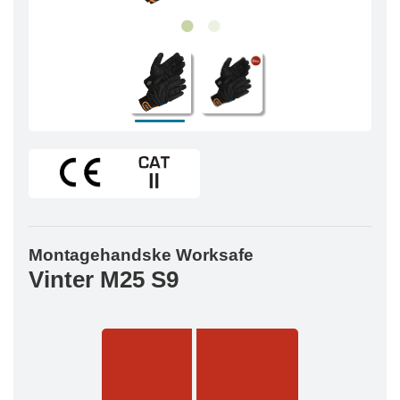
Montagehandske Worksafe
Vinter M25 S9