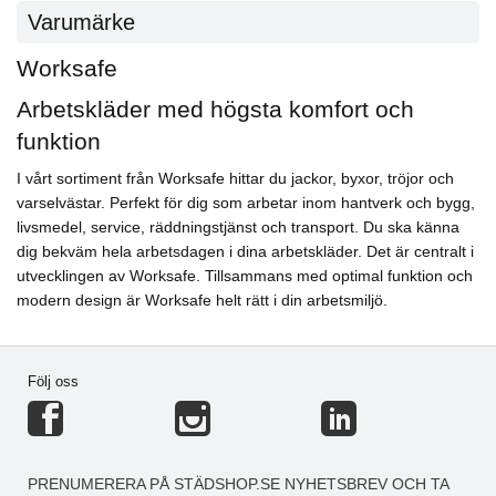
Varumärke
Worksafe
Arbetskläder med högsta komfort och
funktion
I vårt sortiment från Worksafe hittar du jackor, byxor, tröjor och
varselvästar. Perfekt för dig som arbetar inom hantverk och bygg,
livsmedel, service, räddningstjänst och transport. Du ska känna
dig bekväm hela arbetsdagen i dina arbetskläder. Det är centralt i
utvecklingen av Worksafe. Tillsammans med optimal funktion och
modern design är Worksafe helt rätt i din arbetsmiljö.
Följ oss
PRENUMERERA PÅ STÄDSHOP.SE NYHETSBREV OCH TA