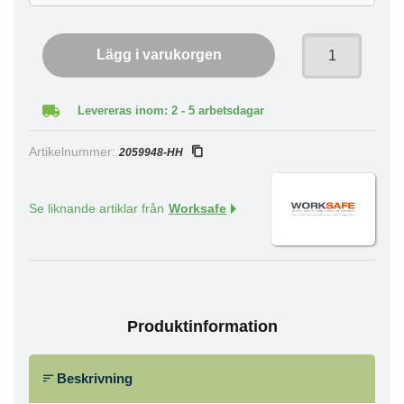
Lägg i varukorgen
Levereras inom: 2 - 5 arbetsdagar
Artikelnummer:
2059948-HH
Se liknande artiklar från
Worksafe
Produktinformation
Beskrivning