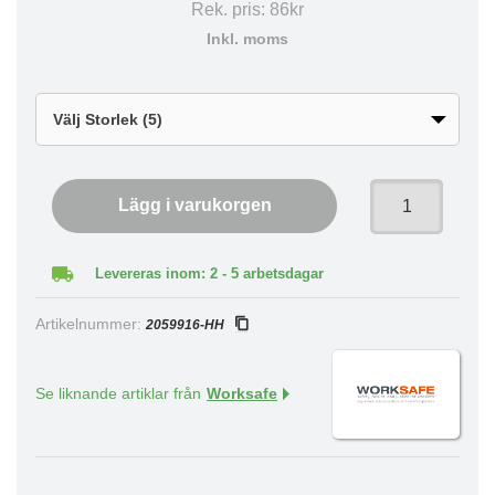
Rek. pris:
86kr
Inkl. moms
Lägg i varukorgen
Levereras inom: 2 - 5 arbetsdagar
Artikelnummer:
2059916-HH
Se liknande artiklar från
Worksafe