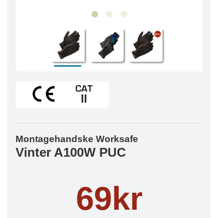
Montagehandske Worksafe
Vinter A100W PUC
69kr