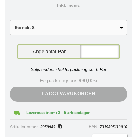
Inkl. moms
Ange antal
Par
Säljs endast i hel förpackning om 6 Par
Förpackningspris 990,00kr
LÄGG I VARUKORGEN
Levereras inom: 3 - 5 arbetsdagar
Artikelnummer:
EAN:
2059949
7319895113010