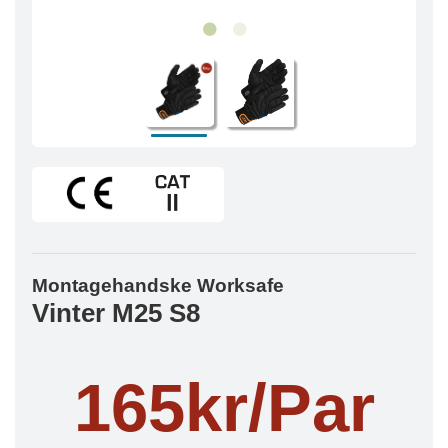
Montagehandske Worksafe
Vinter M25 S8
165kr/Par