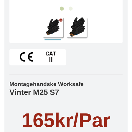
Montagehandske Worksafe
Vinter M25 S7
165kr/Par