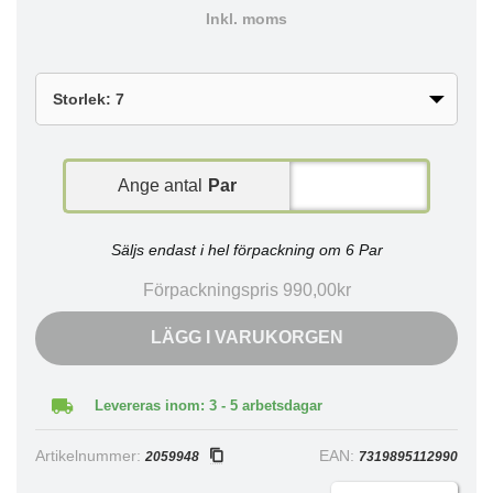
Inkl. moms
Ange antal
Par
Säljs endast i hel förpackning om 6 Par
Förpackningspris 990,00kr
LÄGG I VARUKORGEN
Levereras inom: 3 - 5 arbetsdagar
Artikelnummer:
EAN:
2059948
7319895112990