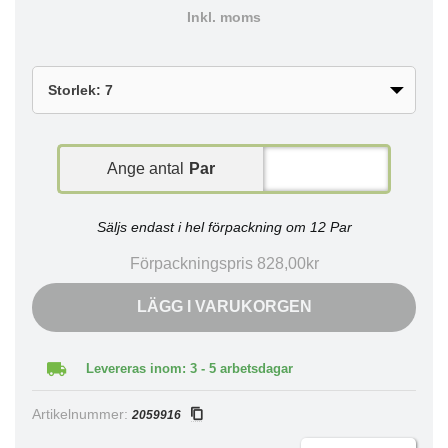
Inkl. moms
Ange antal
Par
Säljs endast i hel förpackning om 12 Par
Förpackningspris 828,00kr
LÄGG I VARUKORGEN
Levereras inom: 3 - 5 arbetsdagar
Artikelnummer:
2059916