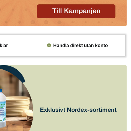
klar
Handla direkt utan konto