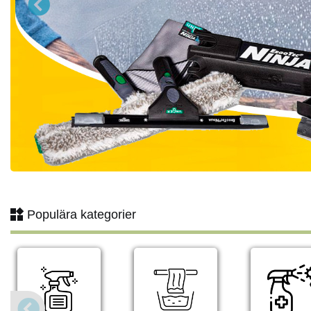
Populära kategorier