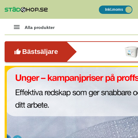
Inkl.moms
Alla produkter
Bästsäljare