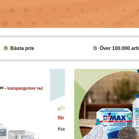
Bästa pris
Över 100.000 arti