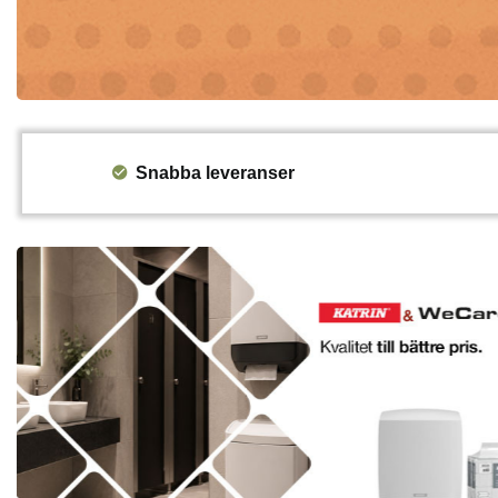
Snabba leveranser