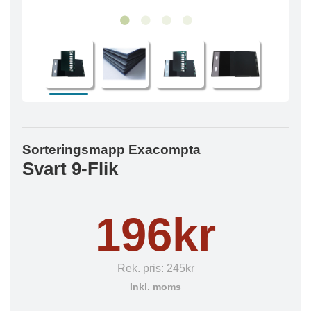
Sorteringsmapp Exacompta
Svart 9-Flik
196kr
Rek. pris:
245kr
Inkl. moms