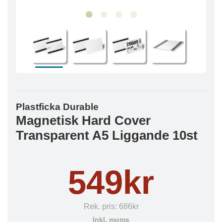
Plastficka Durable
Magnetisk Hard Cover
Transparent A5 Liggande 10st
549kr
Rek. pris:
686kr
Inkl. moms