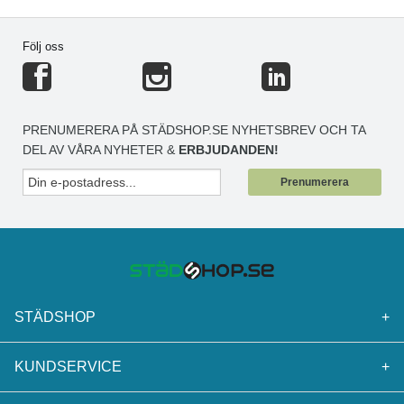
Följ oss
PRENUMERERA PÅ STÄDSHOP.SE NYHETSBREV OCH TA
DEL AV VÅRA NYHETER &
ERBJUDANDEN!
Prenumerera
STÄDSHOP
+
KUNDSERVICE
+