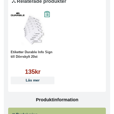
Relaterade produkter
Etiketter Durable Info Sign
till Dörrskylt 20st
135kr
Läs mer
Produktinformation