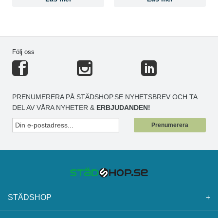
Följ oss
PRENUMERERA PÅ STÄDSHOP.SE NYHETSBREV OCH TA
DEL AV VÅRA NYHETER &
ERBJUDANDEN!
Prenumerera
STÄDSHOP
+