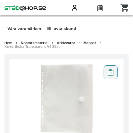
Våra varumärken
Bli avtalskund
Hem
Kontorsmaterial
Arkivvaror
Mappar
Kuvertficka Transparent A4 25st