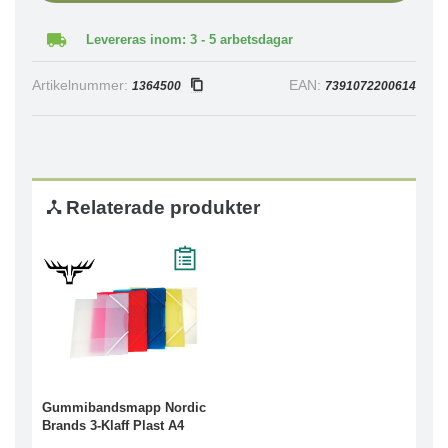
Levereras inom: 3 - 5 arbetsdagar
Artikelnummer:
EAN:
1364500
7391072200614
Relaterade produkter
Gummibandsmapp Nordic
Brands 3-Klaff Plast A4