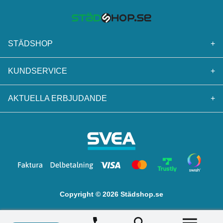
STÄDSHOP
+
KUNDSERVICE
+
AKTUELLA ERBJUDANDE
+
Copyright © 2026 Städshop.se