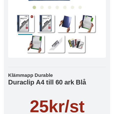
Klämmapp Durable
Duraclip A4 till 60 ark Blå
25kr/st