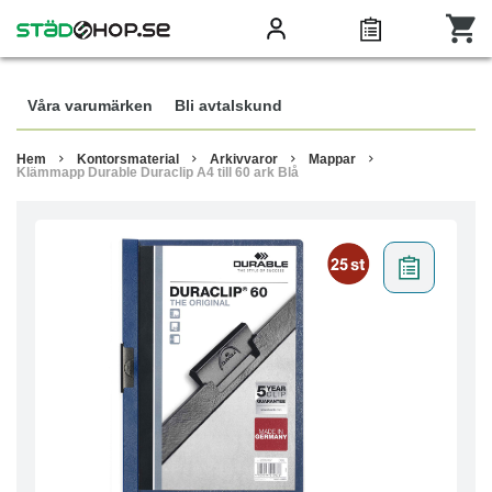
Våra varumärken
Bli avtalskund
Hem
Kontorsmaterial
Arkivvaror
Mappar
Klämmapp Durable Duraclip A4 till 60 ark Blå