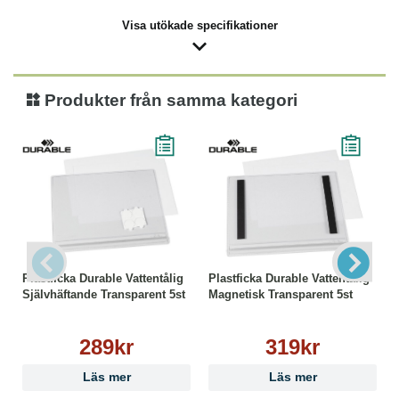
Visa utökade specifikationer
Produkter från samma kategori
Plastficka Durable Vattentålig
Plastficka Durable Vattentålig
Självhäftande Transparent 5st
Magnetisk Transparent 5st
289kr
319kr
Läs mer
Läs mer