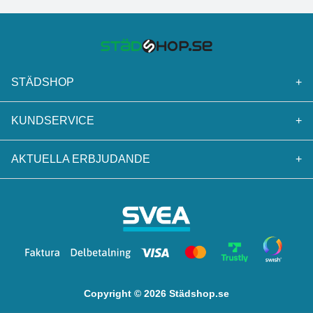
STÄDSHOP
+
KUNDSERVICE
+
AKTUELLA ERBJUDANDE
+
Copyright © 2026 Städshop.se