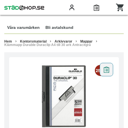
Våra varumärken
Bli avtalskund
Hem
Kontorsmaterial
Arkivvaror
Mappar
Klämmapp Durable Duraclip A4 till 30 ark Antracitgrå