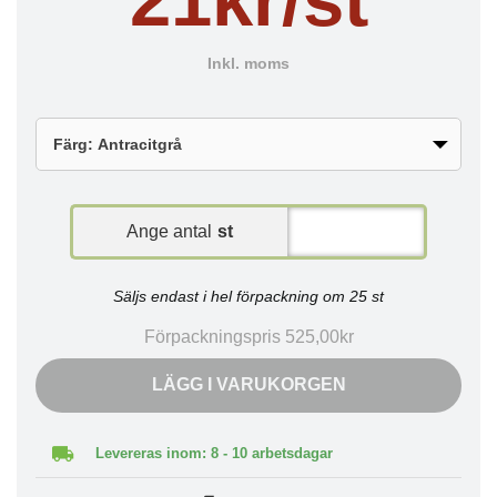
Inkl. moms
Ange antal
st
Säljs endast i hel förpackning om 25 st
Förpackningspris 525,00kr
LÄGG I VARUKORGEN
Levereras inom: 8 - 10 arbetsdagar