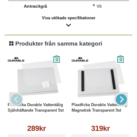
*
Antracitgrå
Vit
Visa utökade specifikationer
Produkter från samma kategori
Plastficka Durable Vattentålig
Plastficka Durable Vattentålig
Självhäftande Transparent 5st
Magnetisk Transparent 5st
289kr
319kr