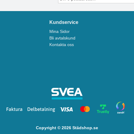
Kundservice
Mina Sidor
Bli avtalskund
Kontakta oss
Copyright © 2026 Städshop.se