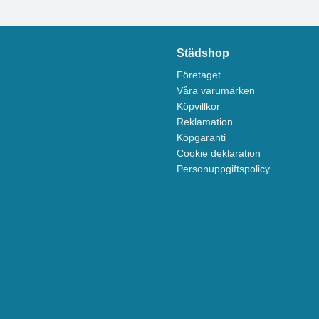
Städshop
Företaget
Våra varumärken
Köpvillkor
Reklamation
Köpgaranti
Cookie deklaration
Personuppgiftspolicy