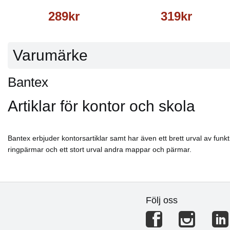
289kr
319kr
Varumärke
Bantex
Artiklar för kontor och skola
Bantex erbjuder kontorsartiklar samt har även ett brett urval av funkt
ringpärmar och ett stort urval andra mappar och pärmar.
Följ oss