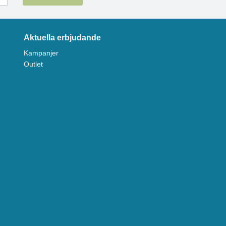
Aktuella erbjudande
Kampanjer
Outlet