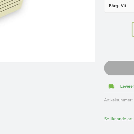
Leverer
Artikelnummer
Se liknande arti