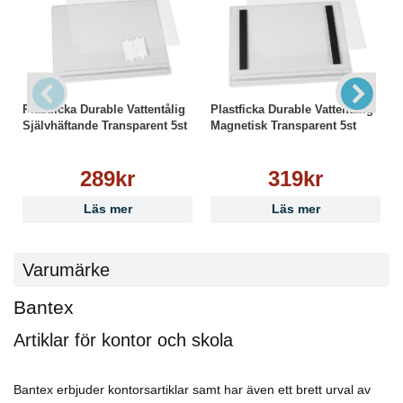
Plastficka Durable Vattentålig
Plastficka Durable Vattentålig
Självhäftande Transparent 5st
Magnetisk Transparent 5st
289kr
319kr
Läs mer
Läs mer
Varumärke
Bantex
Artiklar för kontor och skola
Bantex erbjuder kontorsartiklar samt har även ett brett urval av