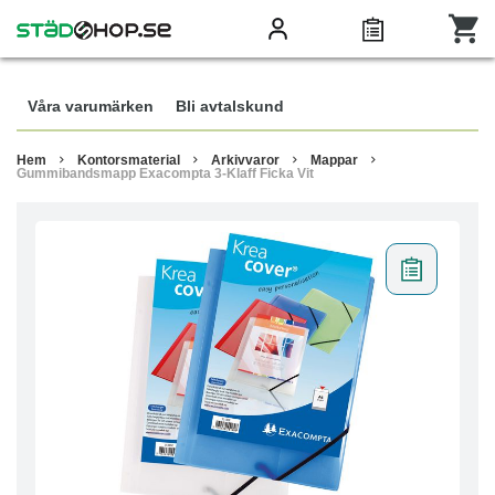
Våra varumärken
Bli avtalskund
Hem
Kontorsmaterial
Arkivvaror
Mappar
Gummibandsmapp Exacompta 3-Klaff Ficka Vit