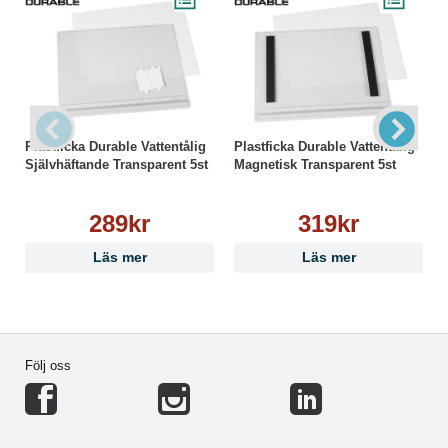
Plastficka Durable Vattentålig
Plastficka Durable Vattentålig
Självhäftande Transparent 5st
Magnetisk Transparent 5st
289kr
319kr
Läs mer
Läs mer
Följ oss