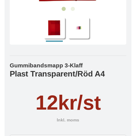
Gummibandsmapp 3-Klaff
Plast Transparent/Röd A4
12kr/st
Inkl. moms