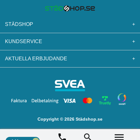
STÄDSHOP
+
KUNDSERVICE
+
AKTUELLA ERBJUDANDE
+
Copyright © 2026 Städshop.se