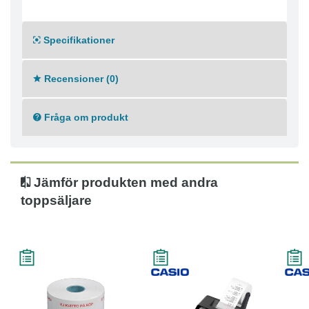
Specifikationer
Recensioner (0)
Fråga om produkt
Jämför produkten med andra
toppsäljare