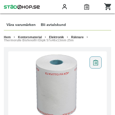
Våra varumärken
Bli avtalskund
Hem
Kontorsmaterial
Elektronik
Räknare
Thermorulle Bisfenolfri Ekpk 57x46x13mm 25m