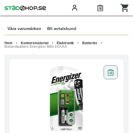
Våra varumärken
Bli avtalskund
Hem
Kontorsmaterial
Elektronik
Batterier
Batteriladdare Energizer Mini 2XAAA