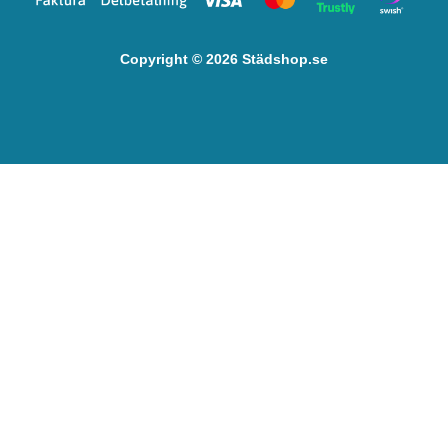
Copyright © 2026 Städshop.se