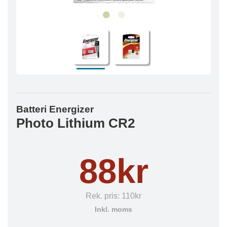
Batteri Energizer
Photo Lithium CR2
88kr
Rek. pris:
110kr
Inkl. moms