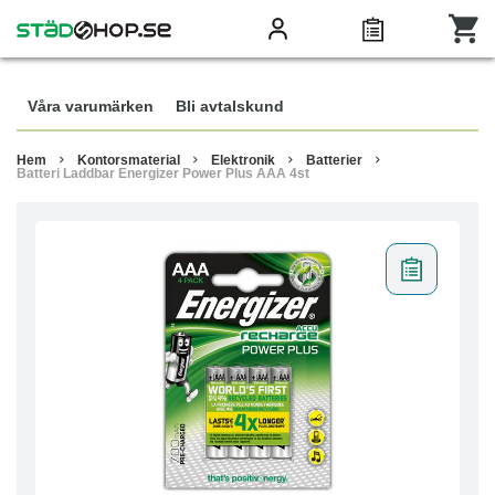
Våra varumärken
Bli avtalskund
Hem
Kontorsmaterial
Elektronik
Batterier
Batteri Laddbar Energizer Power Plus AAA 4st