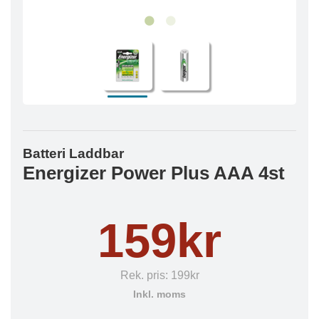
Batteri Laddbar
Energizer Power Plus AAA 4st
159kr
Rek. pris:
199kr
Inkl. moms