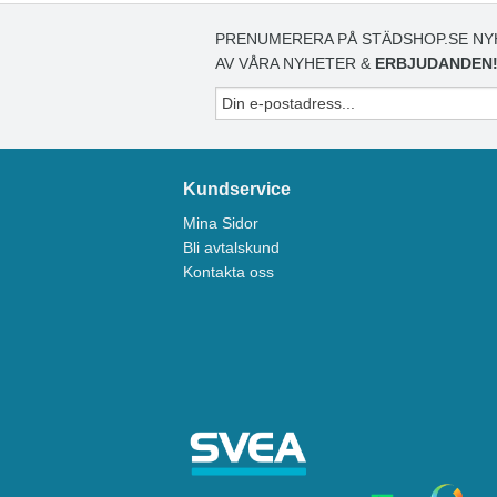
PRENUMERERA PÅ STÄDSHOP.SE NY
AV VÅRA NYHETER &
ERBJUDANDEN
Kundservice
Mina Sidor
Bli avtalskund
Kontakta oss