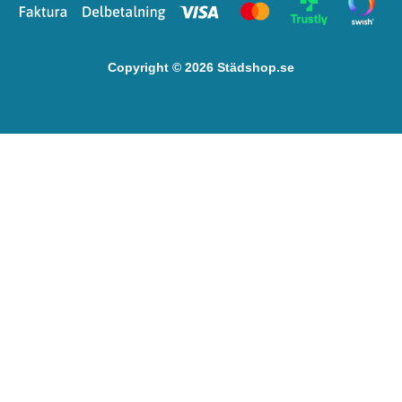
Copyright © 2026 Städshop.se