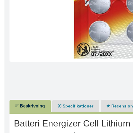
Beskrivning
Specifikationer
Recensione
Batteri Energizer Cell Lithium