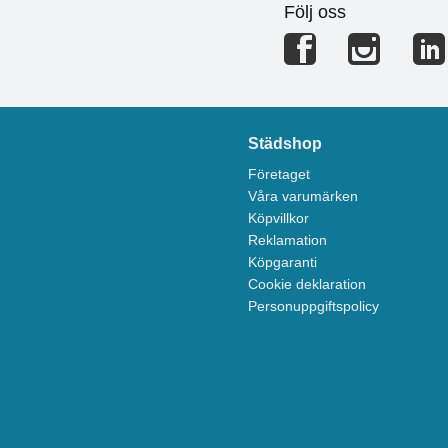
Följ oss
Städshop
Företaget
Våra varumärken
Köpvillkor
Reklamation
Köpgaranti
Cookie deklaration
Personuppgiftspolicy