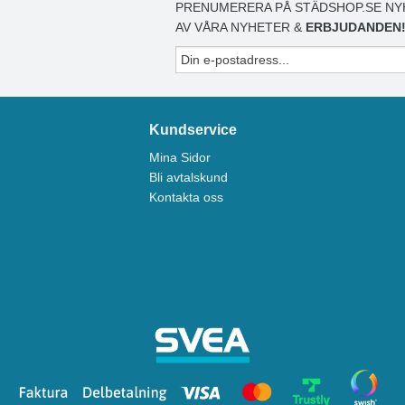
PRENUMERERA PÅ STÄDSHOP.SE NY
AV VÅRA NYHETER &
ERBJUDANDEN
Kundservice
Mina Sidor
Bli avtalskund
Kontakta oss