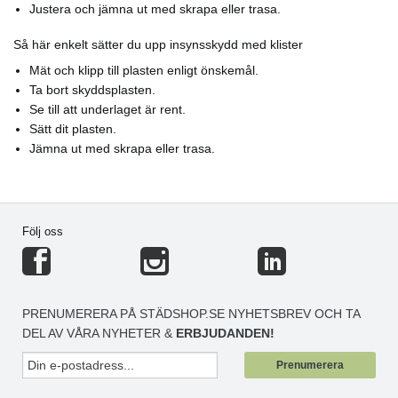
Justera och jämna ut med skrapa eller trasa.
Så här enkelt sätter du upp insynsskydd med klister
Mät och klipp till plasten enligt önskemål.
Ta bort skyddsplasten.
Se till att underlaget är rent.
Sätt dit plasten.
Jämna ut med skrapa eller trasa.
Följ oss
PRENUMERERA PÅ STÄDSHOP.SE NYHETSBREV OCH TA
DEL AV VÅRA NYHETER &
ERBJUDANDEN!
Prenumerera