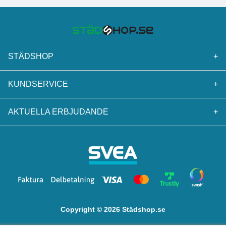
STÄDSHOP
+
KUNDSERVICE
+
AKTUELLA ERBJUDANDE
+
Copyright © 2026 Städshop.se