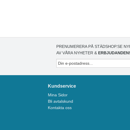
PRENUMERERA PÅ STÄDSHOP.SE NY
AV VÅRA NYHETER &
ERBJUDANDEN
Kundservice
Mina Sidor
Bli avtalskund
Kontakta oss