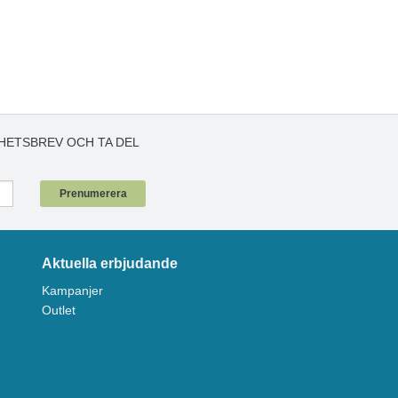
HETSBREV OCH TA DEL
!
Prenumerera
Aktuella erbjudande
Kampanjer
Outlet