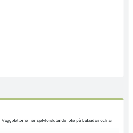
. Väggplattorna har självförslutande folie på baksidan och är