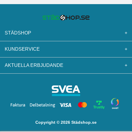
STÄDSHOP
+
KUNDSERVICE
+
AKTUELLA ERBJUDANDE
+
Copyright © 2026 Städshop.se