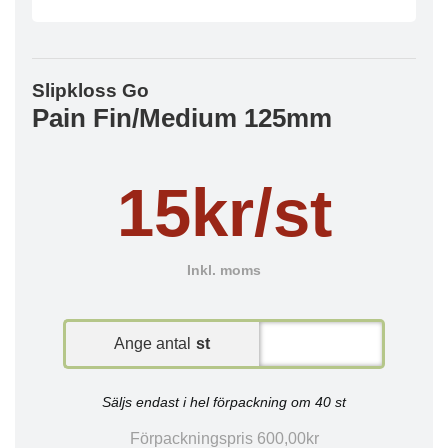
Slipkloss Go
Pain Fin/Medium 125mm
15kr/st
Inkl. moms
Ange antal
st
Säljs endast i hel förpackning om 40 st
Förpackningspris 600,00kr