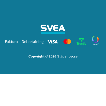
Copyright © 2026 Städshop.se