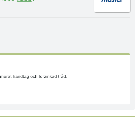
mmerat handtag och förzinkad tråd.