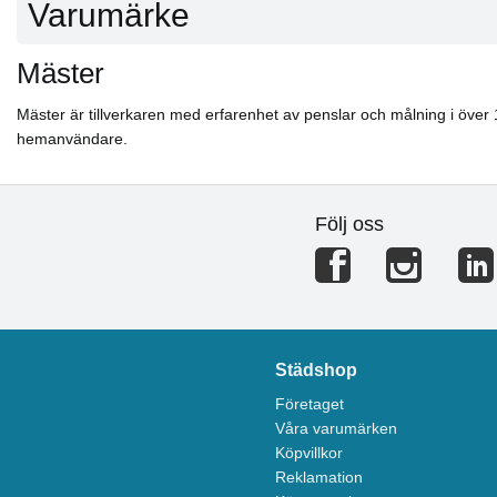
Varumärke
Mäster
Mäster är tillverkaren med erfarenhet av penslar och målning i över 
hemanvändare.
Följ oss
Städshop
Företaget
Våra varumärken
Köpvillkor
Reklamation