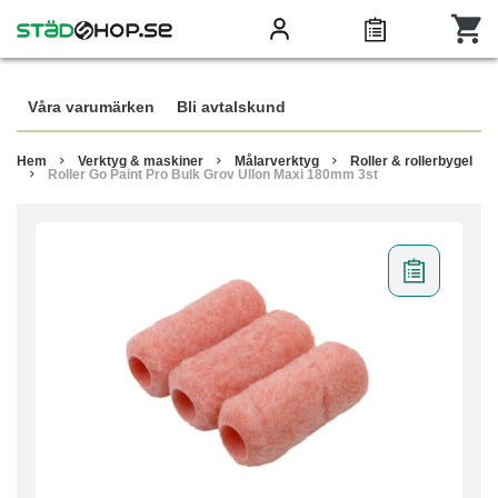
Våra varumärken
Bli avtalskund
Hem
Verktyg & maskiner
Målarverktyg
Roller & rollerbygel
Roller Go Paint Pro Bulk Grov Ullon Maxi 180mm 3st