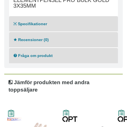
ELEMENTPENSEL PRO BULK GOLD
3X35MM
Specifikationer
Recensioner (0)
Fråga om produkt
Jämför produkten med andra
toppsäljare