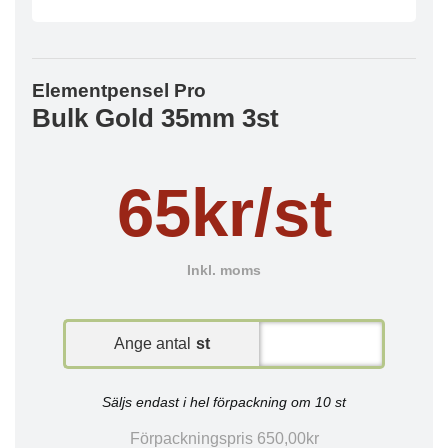
Elementpensel Pro
Bulk Gold 35mm 3st
65kr/st
Inkl. moms
Ange antal
st
Säljs endast i hel förpackning om 10 st
Förpackningspris 650,00kr