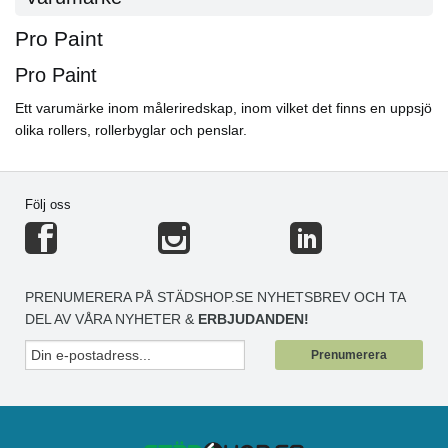
Pro Paint
Pro Paint
Ett varumärke inom måleriredskap, inom vilket det finns en uppsjö
olika rollers, rollerbyglar och penslar.
Följ oss
PRENUMERERA PÅ STÄDSHOP.SE NYHETSBREV OCH TA
DEL AV VÅRA NYHETER &
ERBJUDANDEN!
Prenumerera