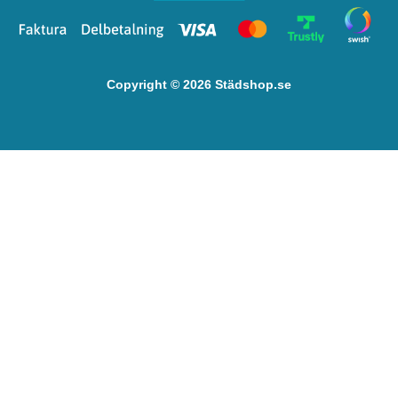
Copyright © 2026 Städshop.se