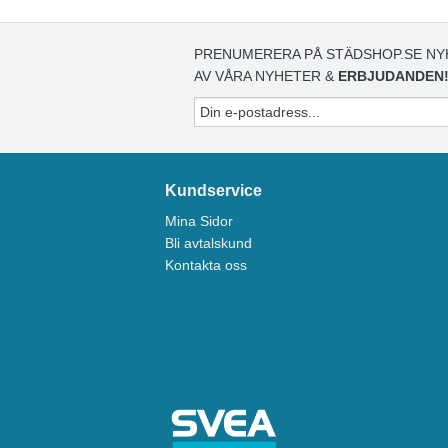
PRENUMERERA PÅ STÄDSHOP.SE NY
AV VÅRA NYHETER &
ERBJUDANDEN
Kundservice
Mina Sidor
Bli avtalskund
Kontakta oss