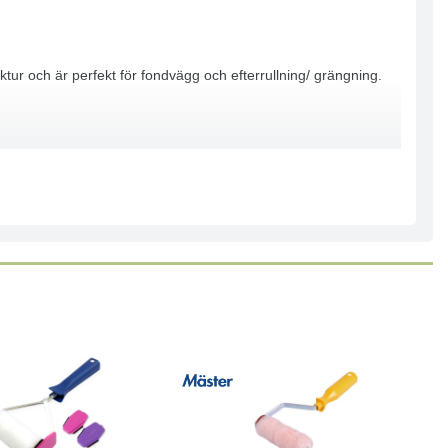
ur och är perfekt för fondvägg och efterrullning/ grängning.