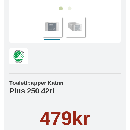
Toalettpapper Katrin
Plus 250 42rl
479kr