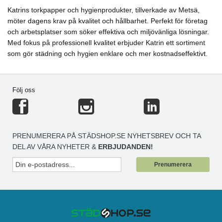
Katrins torkpapper och hygienprodukter, tillverkade av Metsä,
möter dagens krav på kvalitet och hållbarhet. Perfekt för företag
och arbetsplatser som söker effektiva och miljövänliga lösningar.
Med fokus på professionell kvalitet erbjuder Katrin ett sortiment
som gör städning och hygien enklare och mer kostnadseffektivt.
Följ oss
PRENUMERERA PÅ STÄDSHOP.SE NYHETSBREV OCH TA
DEL AV VÅRA NYHETER &
ERBJUDANDEN!
Prenumerera