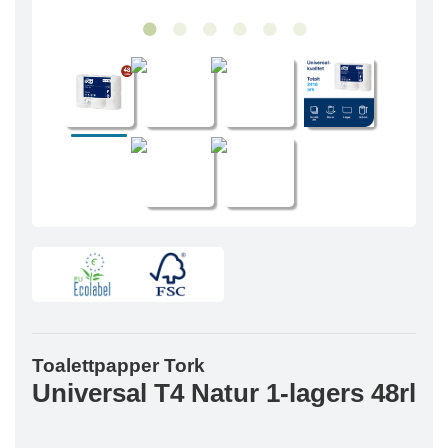
Toalettpapper Tork
Universal T4 Natur 1-lagers 48rl