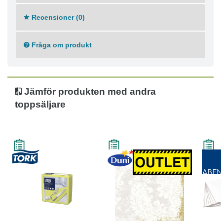
Recensioner (0)
Fråga om produkt
Jämför produkten med andra
toppsäljare