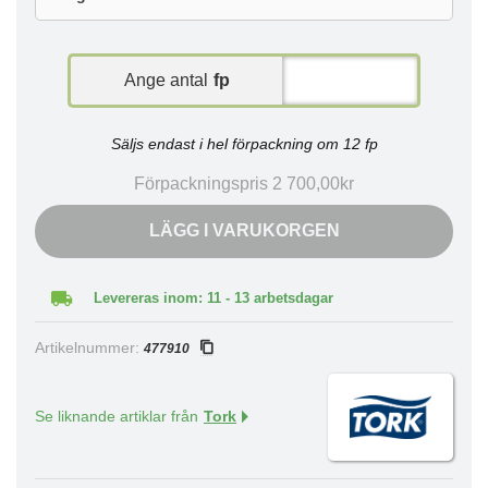
Ange antal
fp
Säljs endast i hel förpackning om 12 fp
Förpackningspris 2 700,00kr
LÄGG I VARUKORGEN
Levereras inom: 11 - 13 arbetsdagar
Artikelnummer:
477910
Se liknande artiklar från
Tork