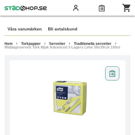
Våra varumärken
Bli avtalskund
Hem
Torkpapper
Servetter
Traditionella servetter
Middagsservett Tork Mjuk Advanced 3-Lagers Lime 39x39cm 100st