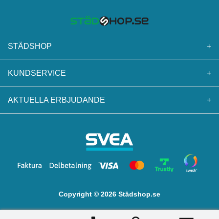
STÄDSHOP
+
KUNDSERVICE
+
AKTUELLA ERBJUDANDE
+
Copyright © 2026 Städshop.se